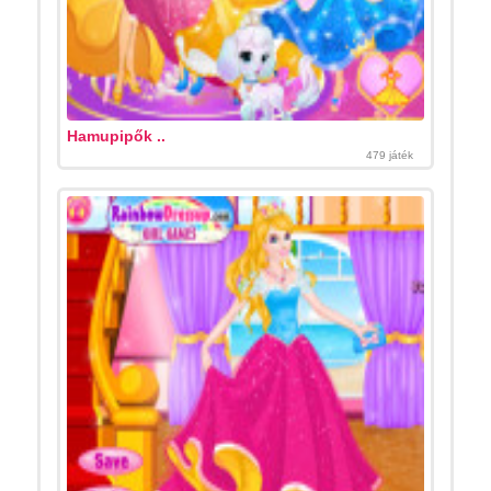
Hamupipők ..
479 játék