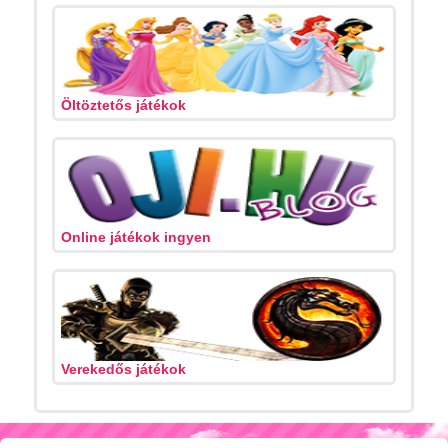
Öltöztetős játékok
Online játékok ingyen
Verekedős játékok