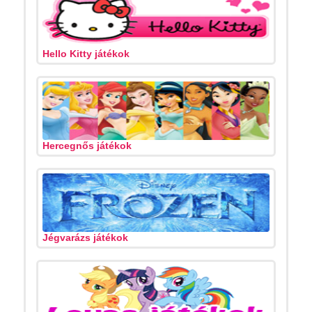
Hello Kitty játékok
Hercegnős játékok
Jégvarázs játékok