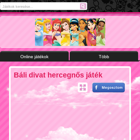
Online játékok
Több
Báli divat hercegnős játék