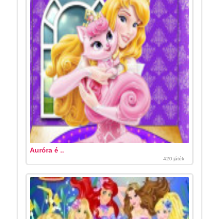
Auróra é ..
420 játék