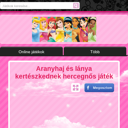
Online játékok
Több
Aranyhaj és lánya
kertészkednek hercegnős játék