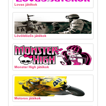
Lovas játékok
Lövöldözős játékok
Monster High játékok
Motoros játékok