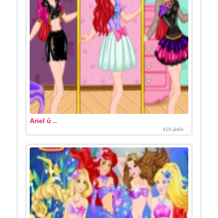
Ariel ú ..
418 játék