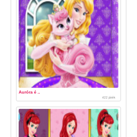
Auróra é ..
422 játék