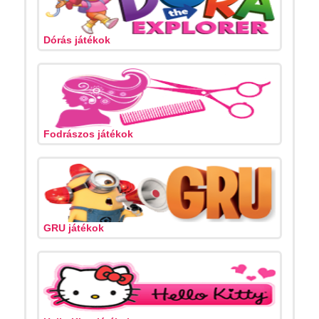
Dórás játékok
Fodrászos játékok
GRU játékok