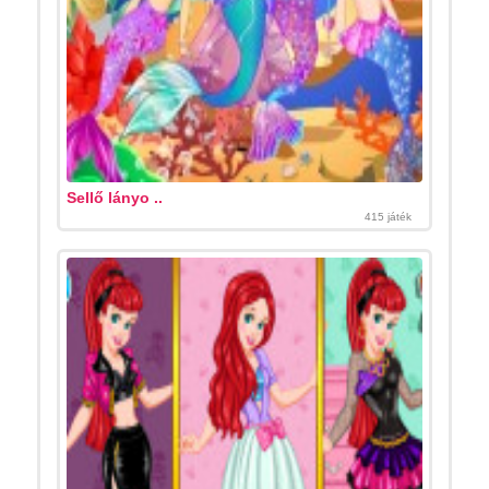
Sellő lányo ..
415 játék