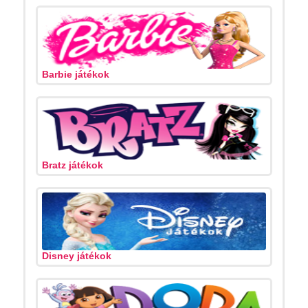
Barbie játékok
Bratz játékok
Disney játékok