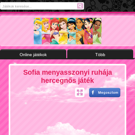
Online játékok
Több
Sofia menyasszonyi ruhája
hercegnős játék