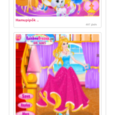
Hamupipők ..
487 játék