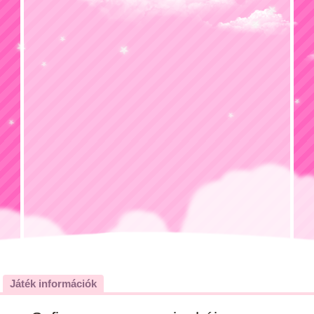
Játék információk