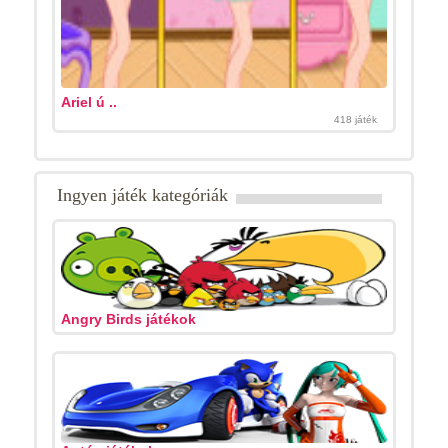
Ariel ú ..
418 játék
Ingyen játék kategóriák
Angry Birds játékok