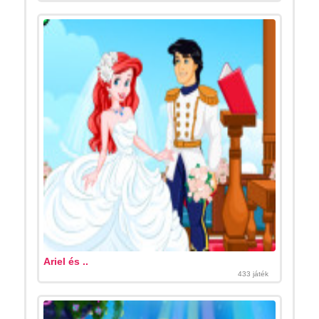
Ariel és ..
433 játék