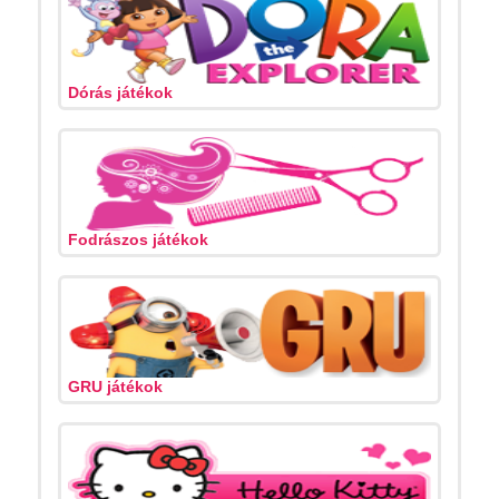
Dórás játékok
Fodrászos játékok
GRU játékok