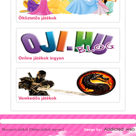
Öltöztetős játékok
Online játékok ingyen
Verekedős játékok
Hercegnős játékok [Online játékok ingyen.]