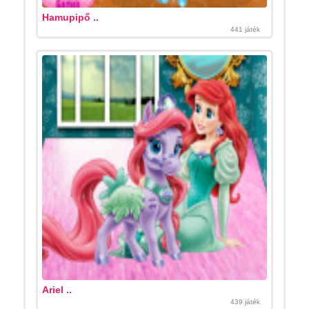
Hamupipő ..
441 játék
Ariel ..
439 játék