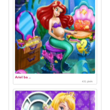
Ariel ba ..
431 játék