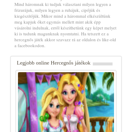
Mind háromnak ki tudjuk választani milyen legyen a
frizurájuk, milyen legyen a ruhájuk, cipőjük és
kiegészítőjük. Mikor mind a hárommal elkészültünk
meg kapjuk őket egymás mellett mint akik épp
vásárolni indulnak, erről készíthetünk egy képet melyet
ki is tudunk magunknak nyomtatni. Ha tetszett ez a
hercegnős játék akkor szavazz rá az oldalon és like-old
a facebookodon.
Legjobb online Hercegnős játékok