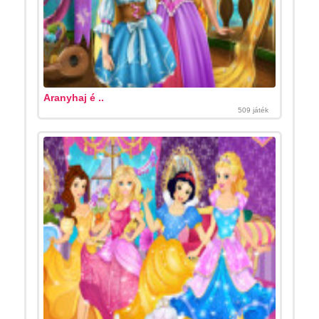
Aranyhaj é ..
509 játék