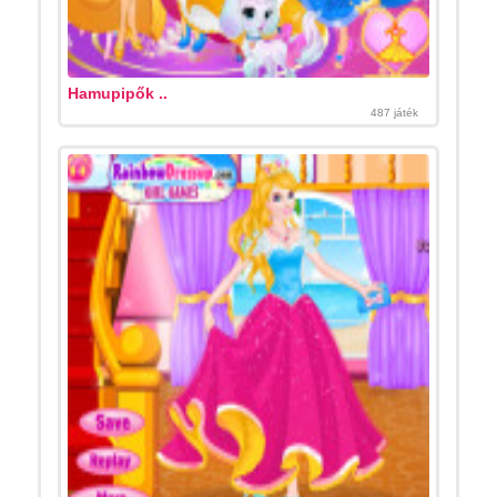
Hamupipők ..
487 játék