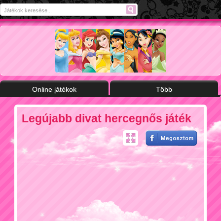
Online játékok
Több
Legújabb divat hercegnős játék