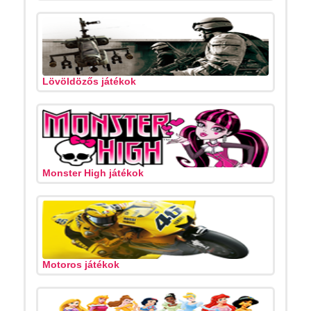
Lövöldözős játékok
Monster High játékok
Motoros játékok