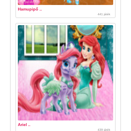
Hamupipő ..
441 játék
Ariel ..
439 játék