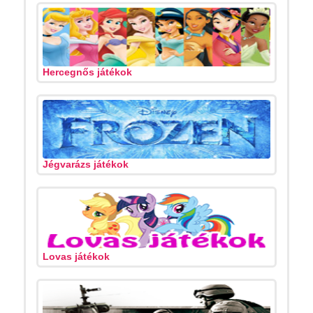
Hercegnős játékok
Jégvarázs játékok
Lovas játékok