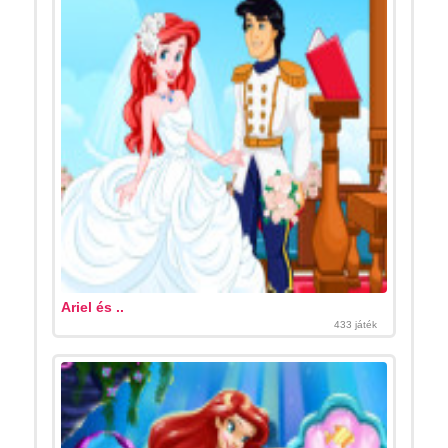
Ariel és ..
433 játék