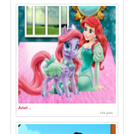
Ariel ..
439 játék