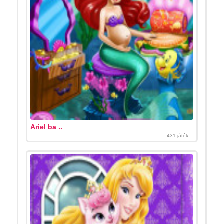
Ariel ba ..
431 játék