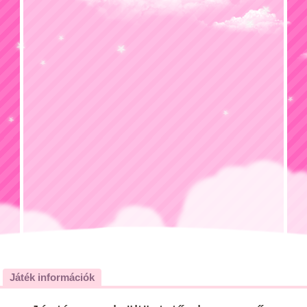
Játék információk