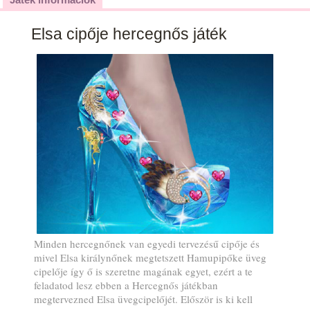
Elsa cipője hercegnős játék
Minden hercegnőnek van egyedi tervezésű cipője és
mivel Elsa királynőnek megtetszett Hamupipőke üveg
cipelője így ő is szeretne magának egyet, ezért a te
feladatod lesz ebben a Hercegnős játékban
megtervezned Elsa üvegcipelőjét. Először is ki kell