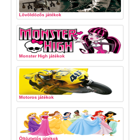
Lövöldözős játékok
Monster High játékok
Motoros játékok
Öltöztetős játékok