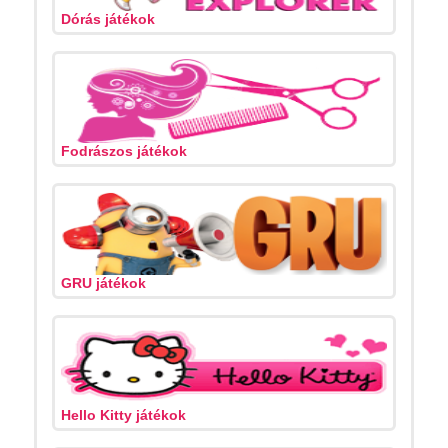
Dórás játékok
Fodrászos játékok
GRU játékok
Hello Kitty játékok