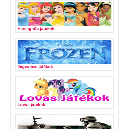
Hercegnős játékok
Jégvarázs játékok
Lovas játékok