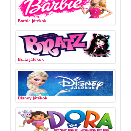
Barbie játékok
Bratz játékok
Disney játékok