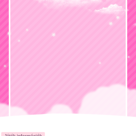
Játék információk