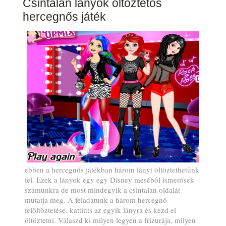
Csintalan lányok öltöztetős
hercegnős játék
ebben a hercegnős játékban három lányt öltöztethetünk
fel. Ezek a lányok egy egy Disney meséből ismerősek
számunkra de most mindegyik a csintalan oldalát
mutatja meg. A feladatunk a három hercegnő
felöltöztetése. kattints az egyik lányra és kezd el
öltöztetni. Válaszd ki milyen legyen a frizurája, milyen