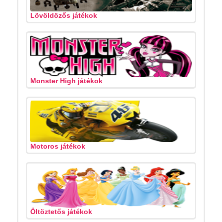
Lövöldözős játékok
Monster High játékok
Motoros játékok
Öltöztetős játékok