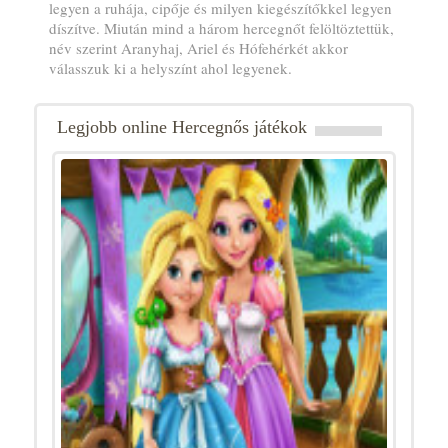
legyen a ruhája, cipője és milyen kiegészítőkkel legyen
díszítve. Miután mind a három hercegnőt felöltöztettük,
név szerint Aranyhaj, Ariel és Hófehérkét akkor
válasszuk ki a helyszínt ahol legyenek.
Legjobb online Hercegnős játékok