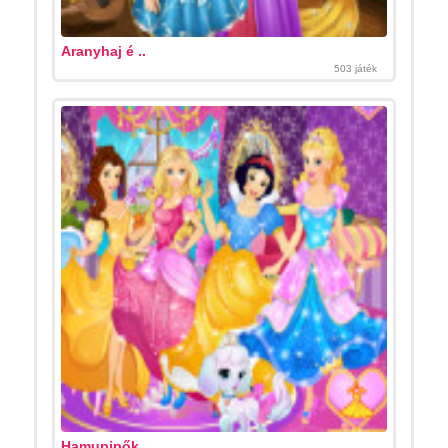
Aranyhaj é ..
503 játék
Hamupipők ..