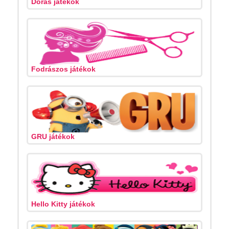
Dórás játékok
Fodrászos játékok
GRU játékok
Hello Kitty játékok