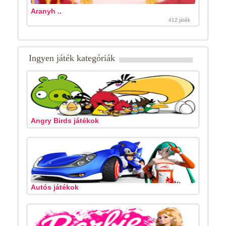
Aranyh ..
412 játék
Ingyen játék kategóriák
Angry Birds játékok
Autós játékok