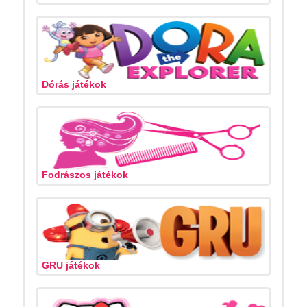
Dórás játékok
Fodrászos játékok
GRU játékok