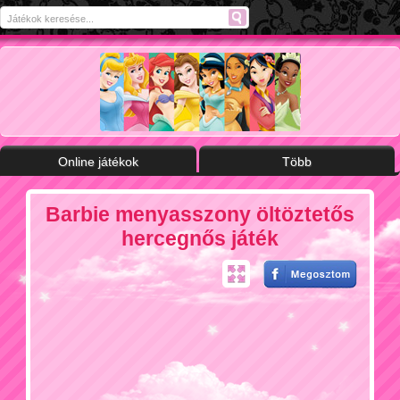
Online játékok
Több
Barbie menyasszony öltöztetős
hercegnős játék