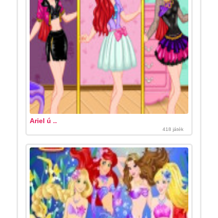
Ariel ú ..
418 játék