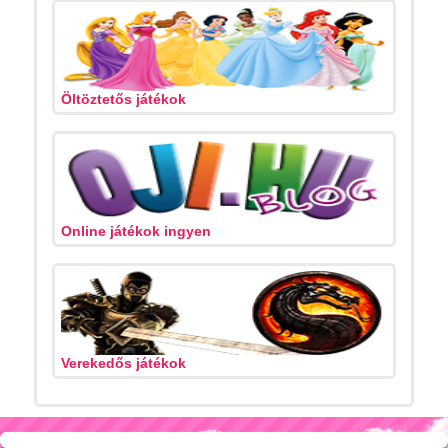
Öltöztetős játékok
Online játékok ingyen
Verekedős játékok