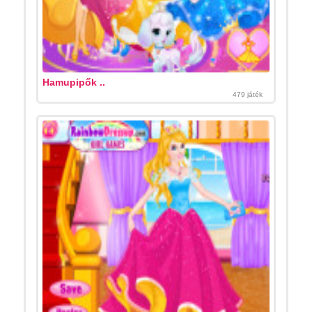
Hamupipők ..
479 játék