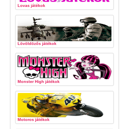
Lovas játékok
Lövöldözős játékok
Monster High játékok
Motoros játékok