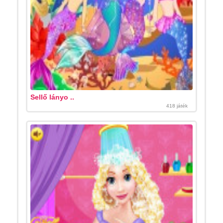
Sellő lányo ..
418 játék