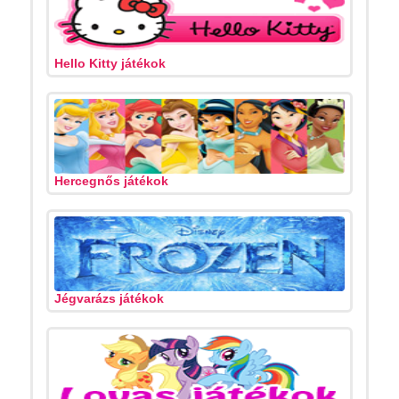
Hello Kitty játékok
Hercegnős játékok
Jégvarázs játékok