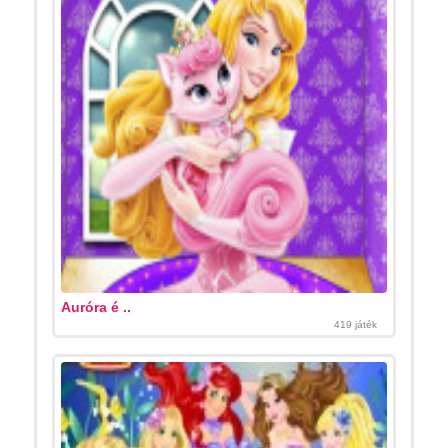
Auróra é ..
419 játék