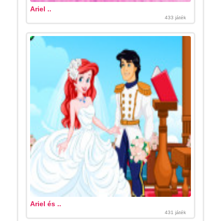
Ariel ..
433 játék
Ariel és ..
431 játék