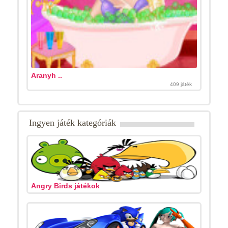
Aranyh ..
409 játék
Ingyen játék kategóriák
Angry Birds játékok