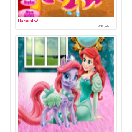
Hamupipő ..
438 játék