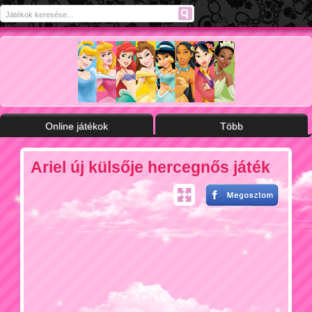
Online játékok
Több
Ariel új külsője hercegnős játék