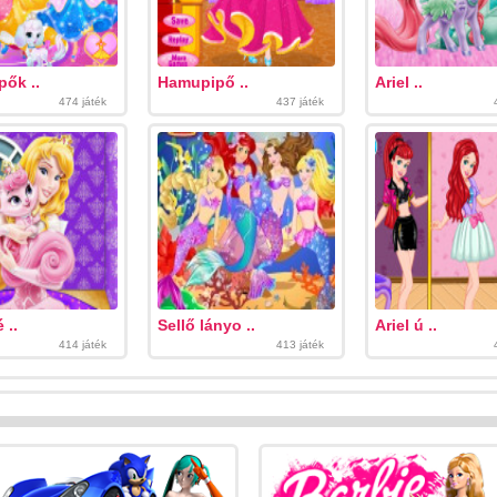
ők ..
Hamupipő ..
Ariel ..
474 játék
437 játék
 ..
Sellő lányo ..
Ariel ú ..
414 játék
413 játék