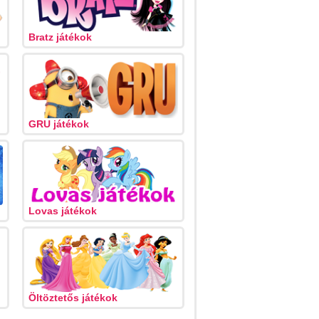
Bratz játékok
GRU játékok
Lovas játékok
Öltöztetős játékok