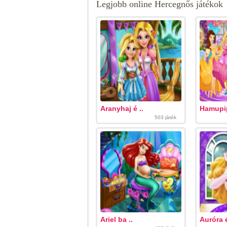
Legjobb online Hercegnős játékok
Aranyhaj é ..
Hamupip
503 játék
Ariel ba ..
Auróra é