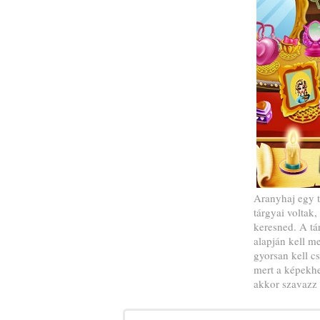
Aranyhaj egy t
tárgyai voltak
keresned. A tá
alapján kell m
gyorsan kell c
mert a képekhez
akkor szavazz 