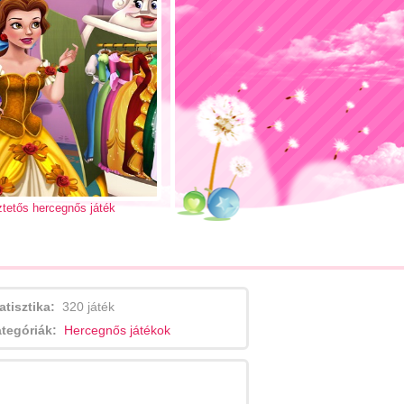
öztetős hercegnős játék
tatisztika:
320 játék
ategóriák:
Hercegnős játékok