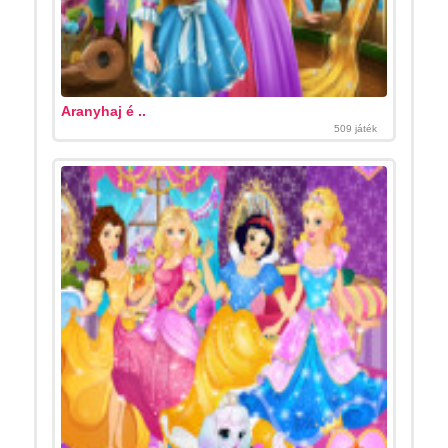
Aranyhaj é ..
509 játék