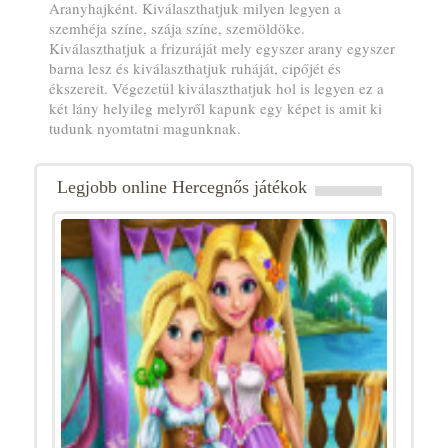
Aranyhajként. Kiválaszthatjuk milyen legyen a
szemhéja színe, szája színe, szemöldöke.
Kiválaszthatjuk a frizuráját mely egyszer arany egyszer
barna lesz és kiválaszthatjuk ruháját, cipőjét és
ékszereit. Végezetül kiválaszthatjuk hol is legyen ez a
két lány helyileg melyről kapunk egy képet is amit ki
tudunk nyomtatni magunknak.
Legjobb online Hercegnős játékok