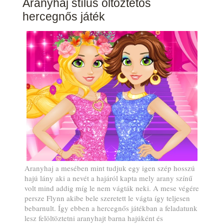
Aranyhaj stílus öltöztetős
hercegnős játék
Aranyhaj a mesében mint tudjuk egy igen szép hosszú
hajú lány aki a nevét a hajáról kapta mely arany színű
volt mind addig míg le nem vágták neki. A mese végére
persze Flynn akibe bele szeretett le vágta így teljesen
bebarnult. Így ebben a hercegnős játékban a feladatunk
lesz felöltöztetni aranyhajt barna hajúként és