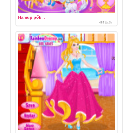
Hamupipők ..
487 játék