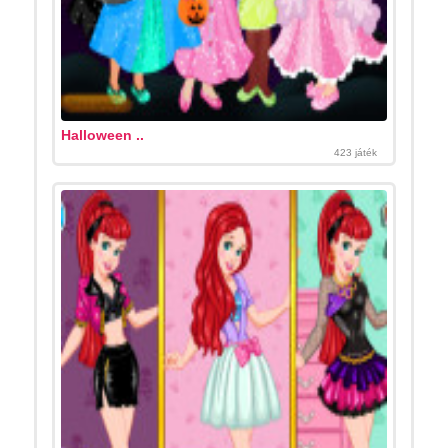
Halloween ..
423 játék