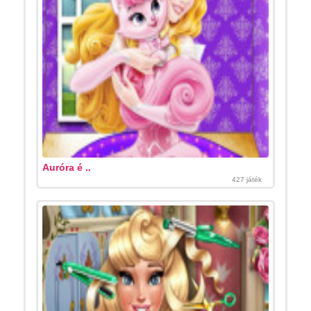
Auróra é ..
427 játék