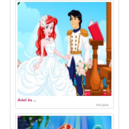
Ariel és ..
433 játék