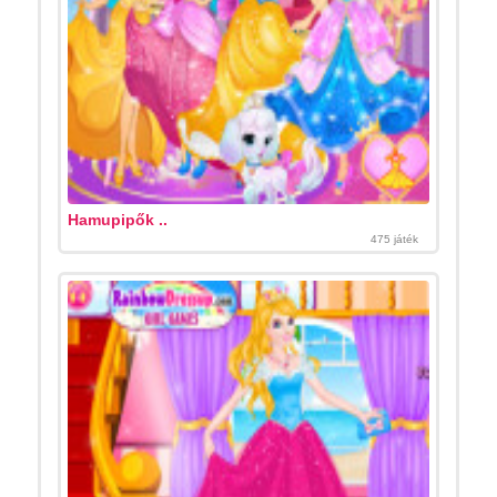
Hamupipők ..
475 játék