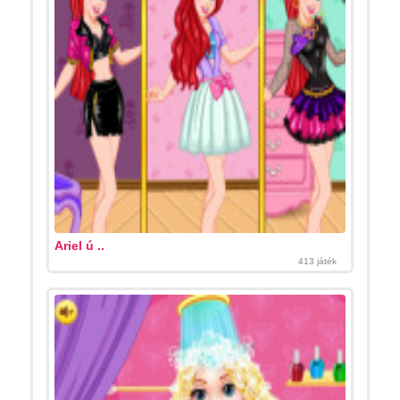
Ariel ú ..
413 játék