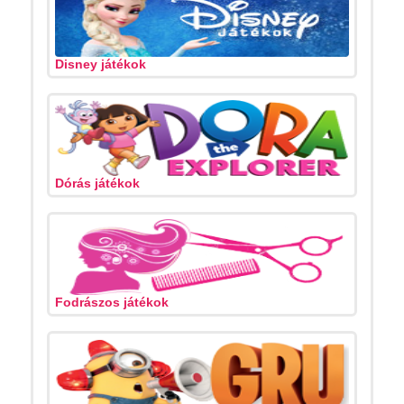
Disney játékok
Dórás játékok
Fodrászos játékok