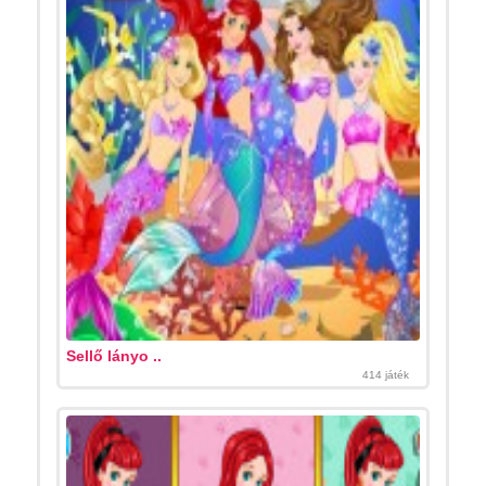
Sellő lányo ..
414 játék