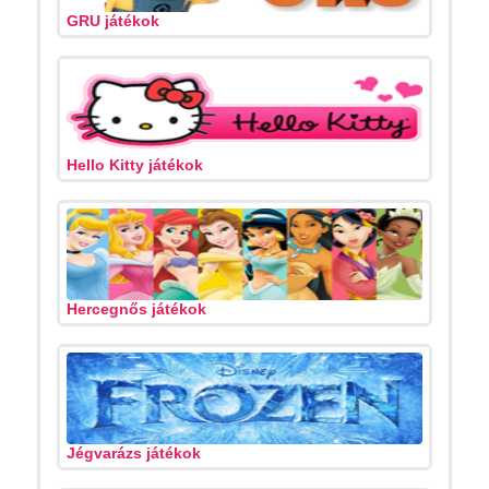
GRU játékok
Hello Kitty játékok
Hercegnős játékok
Jégvarázs játékok