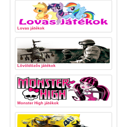
Lovas játékok
Lövöldözős játékok
Monster High játékok