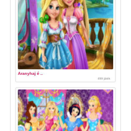
Aranyhaj é ..
499 játék